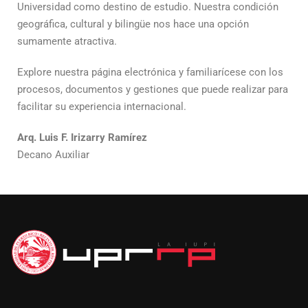
Universidad como destino de estudio. Nuestra condición
geográfica, cultural y bilingüe nos hace una opción
sumamente atractiva.
Explore nuestra página electrónica y familiarícese con los
procesos, documentos y gestiones que puede realizar para
facilitar su experiencia internacional.
Arq. Luis F. Irizarry Ramírez
Decano Auxiliar