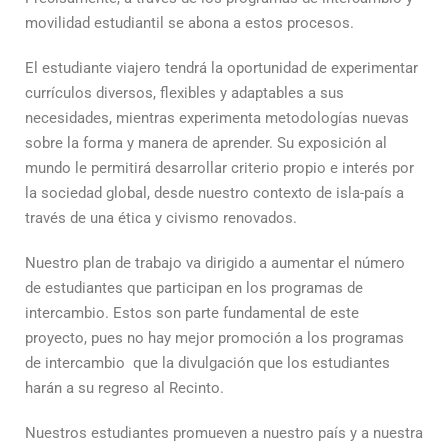
movilidad estudiantil se abona a estos procesos.
El estudiante viajero tendrá la oportunidad de experimentar
currículos diversos, flexibles y adaptables a sus
necesidades, mientras experimenta metodologías nuevas
sobre la forma y manera de aprender. Su exposición al
mundo le permitirá desarrollar criterio propio e interés por
la sociedad global, desde nuestro contexto de isla-país a
través de una ética y civismo renovados.
Nuestro plan de trabajo va dirigido a aumentar el número
de estudiantes que participan en los programas de
intercambio. Estos son parte fundamental de este
proyecto, pues no hay mejor promoción a los programas
de intercambio que la divulgación que los estudiantes
harán a su regreso al Recinto.
Nuestros estudiantes promueven a nuestro país y a nuestra