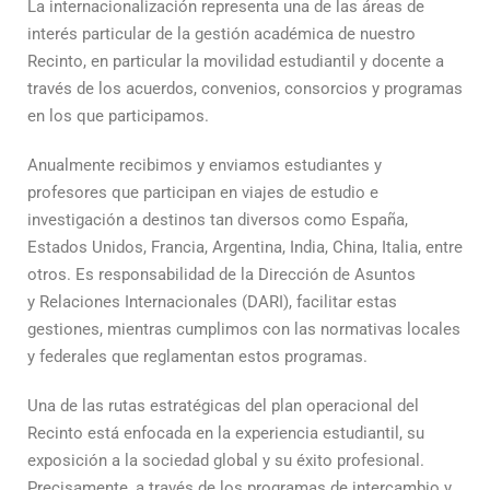
La internacionalización representa una de las áreas de
interés particular de la gestión académica de nuestro
Recinto, en particular la movilidad estudiantil y docente a
través de los acuerdos, convenios, consorcios y programas
en los que participamos.
Anualmente recibimos y enviamos estudiantes y
profesores que participan en viajes de estudio e
investigación a destinos tan diversos como España,
Estados Unidos, Francia, Argentina, India, China, Italia, entre
otros. Es responsabilidad de la
Dirección de Asuntos
y
Relaciones Internacionales (DARI), facilitar estas
gestiones, mientras cumplimos con las normativas locales
y federales que reglamentan estos programas.
Una de las rutas estratégicas del plan operacional del
Recinto está enfocada en la experiencia estudiantil, su
exposición a la sociedad global y su éxito profesional.
Precisamente, a través de los programas de intercambio y