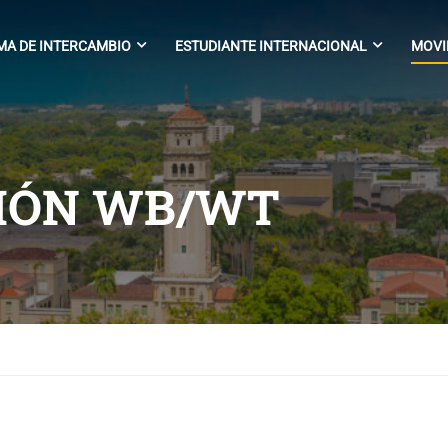
A DE INTERCAMBIO
ESTUDIANTE INTERNACIONAL
MOVI
SIÓN WB/WT