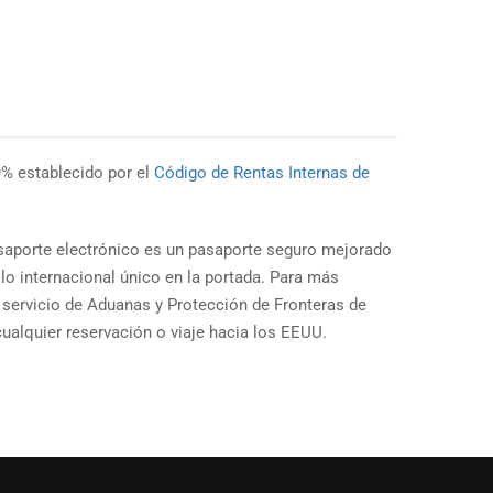
9% establecido por el
Código de Rentas Internas de
pasaporte electrónico es un pasaporte seguro mejorado
lo internacional único en la portada. Para más
l servicio de Aduanas y Protección de Fronteras de
ualquier reservación o viaje hacia los EEUU.