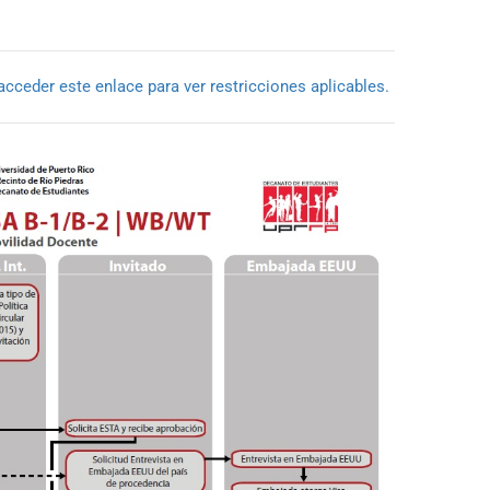
acceder este enlace para ver restricciones aplicables.