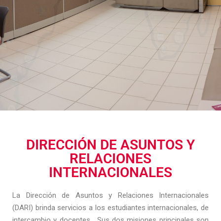
DIRECCIÓN DE ASUNTOS Y
RELACIONES
INTERNACIONALES
La Dirección de Asuntos y Relaciones Internacionales
(DARI) brinda servicios a los estudiantes internacionales, de
intercambio y docentes. Sus dos misiones principales son