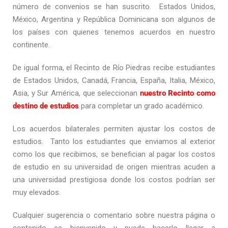
número de convenios se han suscrito. Estados Unidos,
México, Argentina y República Dominicana son algunos de
los países con quienes tenemos acuerdos en nuestro
continente.
De igual forma, el Recinto de Río Piedras recibe estudiantes
de Estados Unidos, Canadá, Francia, España, Italia, México,
Asia, y Sur América, que seleccionan
nuestro Recinto como
destino de estudios
para completar un grado académico.
Los acuerdos bilaterales permiten ajustar los costos de
estudios. Tanto los estudiantes que enviamos al exterior
como los que recibimos, se benefician al pagar los costos
de estudio en su universidad de origen mientras acuden a
una universidad prestigiosa donde los costos podrían ser
muy elevados.
Cualquier sugerencia o comentario sobre nuestra página o