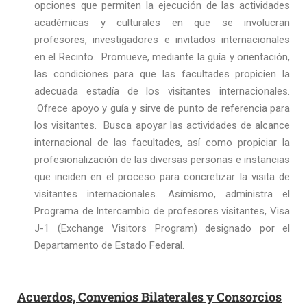
opciones que permiten la ejecución de las actividades
académicas y culturales en que se involucran
profesores, investigadores e invitados internacionales
en el Recinto. Promueve, mediante la guía y orientación,
las condiciones para que las facultades propicien la
adecuada estadía de los visitantes internacionales.
Ofrece apoyo y guía y sirve de punto de referencia para
los visitantes. Busca apoyar las actividades de alcance
internacional de las facultades, así como propiciar la
profesionalización de las diversas personas e instancias
que inciden en el proceso para concretizar la visita de
visitantes internacionales. Asímismo, administra el
Programa de Intercambio de profesores visitantes, Visa
J-1 (Exchange Visitors Program) designado por el
Departamento de Estado Federal.
Acuerdos, Convenios Bilaterales y Consorcios