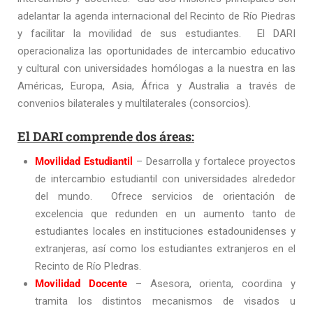
adelantar la agenda internacional del Recinto de Río Piedras
y facilitar la movilidad de sus estudiantes. El DARI
operacionaliza las oportunidades de intercambio educativo
y cultural con universidades homólogas a la nuestra en las
Américas, Europa, Asia, África y Australia a través de
convenios bilaterales y multilaterales (consorcios).
El DARI comprende dos áreas:
Movilidad Estudiantil
– Desarrolla y fortalece proyectos
de intercambio estudiantil con universidades alrededor
del mundo. Ofrece servicios de orientación de
excelencia que redunden en un aumento tanto de
estudiantes locales en instituciones estadounidenses y
extranjeras, así como los estudiantes extranjeros en el
Recinto de Río PIedras.
Movilidad Docente
– Asesora, orienta, coordina y
tramita los distintos mecanismos de visados u