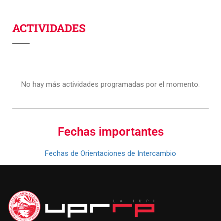
ACTIVIDADES
No hay más actividades programadas por el momento.
Fechas importantes
Fechas de Orientaciones de Intercambio