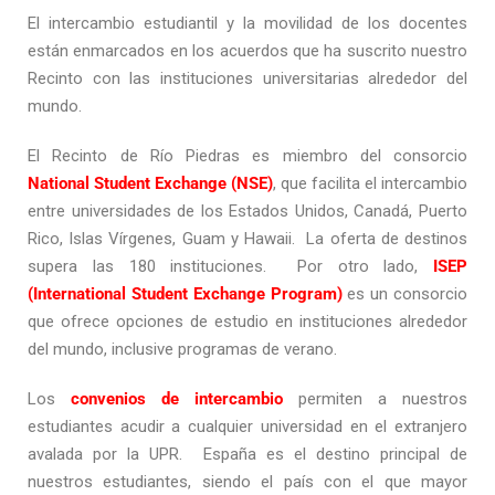
El intercambio estudiantil y la movilidad de los docentes
están enmarcados en los acuerdos que ha suscrito nuestro
Recinto con las instituciones universitarias alrededor del
mundo.
El Recinto de Río Piedras es miembro del consorcio
National Student Exchange (NSE)
, que facilita el intercambio
entre universidades de los Estados Unidos, Canadá, Puerto
Rico, Islas Vírgenes, Guam y Hawaii. La oferta de destinos
supera las 180 instituciones. Por otro lado,
ISEP
(International Student Exchange Program)
es un consorcio
que ofrece opciones de estudio en instituciones alrededor
del mundo, inclusive programas de verano.
Los
convenios de intercambio
permiten a nuestros
estudiantes acudir a cualquier universidad en el extranjero
avalada por la UPR. España es el destino principal de
nuestros estudiantes, siendo el país con el que mayor