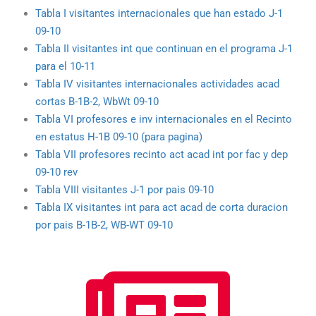
Tabla I visitantes internacionales que han estado J-1
09-10
Tabla II visitantes int que continuan en el programa J-1
para el 10-11
Tabla IV visitantes internacionales actividades acad
cortas B-1B-2, WbWt 09-10
Tabla VI profesores e inv internacionales en el Recinto
en estatus H-1B 09-10 (para pagina)
Tabla VII profesores recinto act acad int por fac y dep
09-10 rev
Tabla VIII visitantes J-1 por pais 09-10
Tabla IX visitantes int para act acad de corta duracion
por pais B-1B-2, WB-WT 09-10